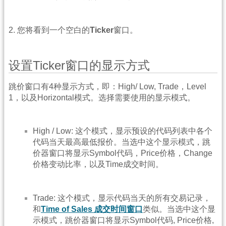
2. 您将看到一个空白的
Ticker
窗口。
设置Ticker窗口的显示方式
跳价窗口有4种显示方式，即：High/ Low, Trade，Level
1，以及Horizontal模式。选择需要使用的显示模式。
High / Low: 这个模式，显示预设的代码列表中各个
代码当天最高最低报价。当选中这个显示模式，跳
价器窗口将显示Symbol代码，Price价格，Change
价格变动比率，以及Time成交时间。
Trade: 这个模式，显示代码当天的所有交易记录，
和
Time of Sales 成交时间窗口
类似。当选中这个显
示模式，跳价器窗口将显示Symbol代码, Price价格,