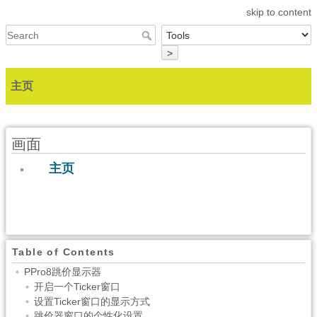
skip to content
>
主页
画面
主页
Table of Contents
PPro8跳价显示器
开启一个Ticker窗口
设置Ticker窗口的显示方式
跳价器窗口的个性化设置