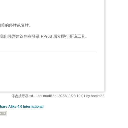
相关的停牌或复牌。
们强烈建议您在登录 PPro8 后立即打开该工具。
停盘搜寻器.txt
· Last modified: 2023/11/28 10:01 by
hammed
hare Alike 4.0 International