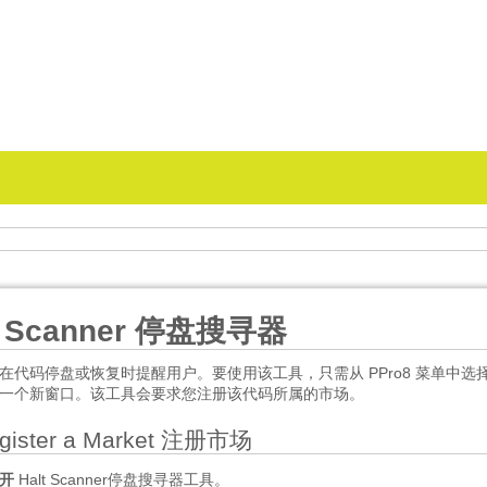
t Scanner 停盘搜寻器
在代码停盘或恢复时提醒用户。要使用该工具，只需从 PPro8 菜单中选
一个新窗口。该工具会要求您注册该代码所属的市场。
egister a Market 注册市场
开
Halt Scanner停盘搜寻器工具。